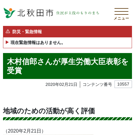
メニュー
防災・緊急情報
現在緊急情報はありません。
木村信郎さんが厚生労働大臣表彰を
受賞
2020年02月21日
コンテンツ番号
10557
地域のための活動が高く評価
（2020年2月21日）