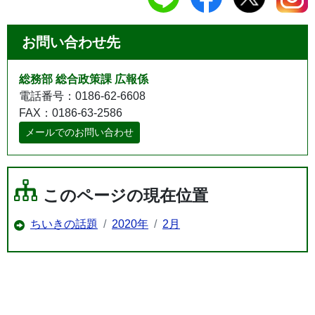
お問い合わせ先
総務部 総合政策課 広報係
電話番号：0186-62-6608
FAX：0186-63-2586
メールでのお問い合わせ
このページの現在位置
ちいきの話題
2020年
2月