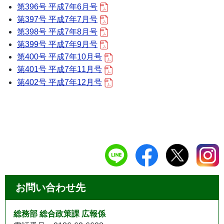
第396号 平成7年6月号
第397号 平成7年7月号
第398号 平成7年8月号
第399号 平成7年9月号
第400号 平成7年10月号
第401号 平成7年11月号
第402号 平成7年12月号
お問い合わせ先
総務部 総合政策課 広報係