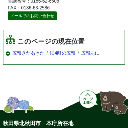
電話番号：0186-62-6608
FAX：0186-63-2586
メールでのお問い合わせ
このページの現在位置
広報きたあきた
旧4町の広報
広報あに
秋田県北秋田市 本庁所在地