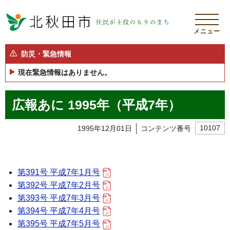
メニュー
防災・緊急情報
現在緊急情報はありません。
広報あに 1995年（平成7年）
1995年12月01日
コンテンツ番号
10107
第391号 平成7年1月号
第392号 平成7年2月号
第393号 平成7年3月号
第394号 平成7年4月号
第395号 平成7年5月号