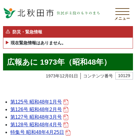
メニュー
防災・緊急情報
現在緊急情報はありません。
広報あに 1973年（昭和48年）
1973年12月01日
コンテンツ番号
10129
第125号 昭和48年1月号
第126号 昭和48年2月号
第127号 昭和48年3月号
第128号 昭和48年4月号
特集号 昭和48年4月25日