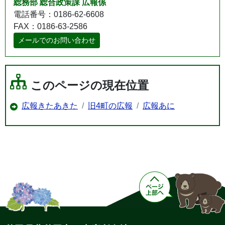
総務部 総合政策課 広報係
電話番号：0186-62-6608
FAX：0186-63-2586
メールでのお問い合わせ
このページの現在位置
広報きたあきた
旧4町の広報
広報あに