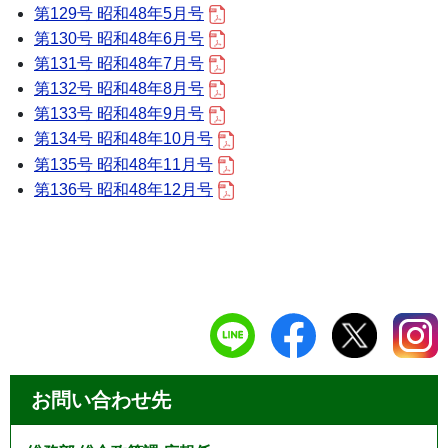
第129号 昭和48年5月号
第130号 昭和48年6月号
第131号 昭和48年7月号
第132号 昭和48年8月号
第133号 昭和48年9月号
第134号 昭和48年10月号
第135号 昭和48年11月号
第136号 昭和48年12月号
お問い合わせ先