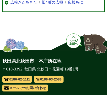
広報きたあきた
旧4町の広報
広報あに
秋田県北秋田市 本庁所在地
〒018-3392 秋田県 北秋田市花園町 19番1号
0186-62-1111
0186-63-2586
メールでのお問い合わせ