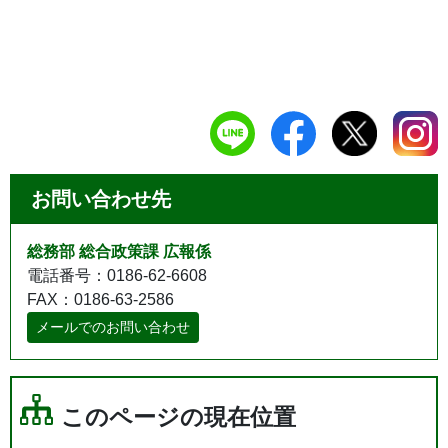
お問い合わせ先
総務部 総合政策課 広報係
電話番号：0186-62-6608
FAX：0186-63-2586
メールでのお問い合わせ
このページの現在位置