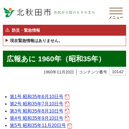
メニュー
防災・緊急情報
現在緊急情報はありません。
広報あに 1960年（昭和35年）
1960年11月20日
コンテンツ番号
10142
第1号 昭和35年6月10日号
第2号 昭和35年7月10日号
第3号 昭和35年8月10日号
第4号 昭和35年9月10日号
第5号 昭和35年11月20日号