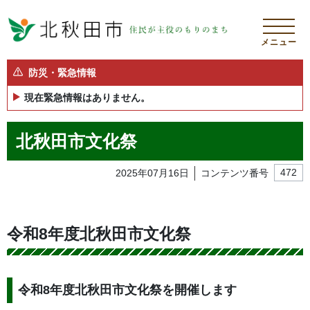
メニュー
防災・緊急情報
現在緊急情報はありません。
北秋田市文化祭
2025年07月16日
コンテンツ番号
472
令和8年度北秋田市文化祭
令和8年度北秋田市文化祭を開催します