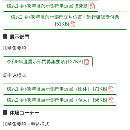
様式1 令和8年度演示部門申込書 [86KB]
様式2 令和8年度演示部門立ち位置・進行確認受付票
[51KB]
展示部門
①募集要項
令和8年度展示部門募集要項 [137KB]
②申込様式
様式1 令和8年度展示部門申込書（団体） [71KB]
様式2 令和8年度展示部門申込書（個人） [56KB]
体験コーナー
①募集要項・申込様式