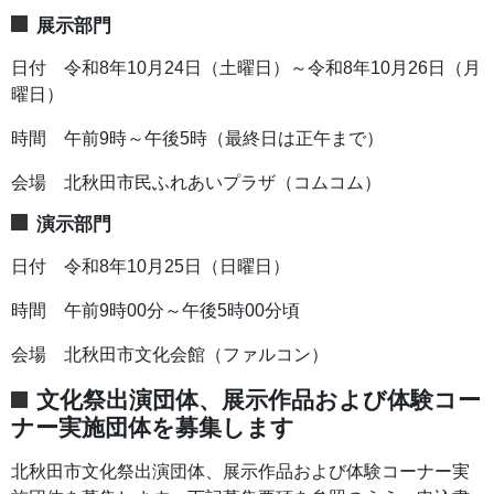
展示部門
日付 令和8年10月24日（土曜日）～令和8年10月26日（月
曜日）
時間 午前9時～午後5時（最終日は正午まで）
会場 北秋田市民ふれあいプラザ（コムコム）
演示部門
日付 令和8年10月25日（日曜日）
時間 午前9時00分～午後5時00分頃
会場 北秋田市文化会館（ファルコン）
文化祭出演団体、展示作品および体験コー
ナー実施団体を募集します
北秋田市文化祭出演団体、展示作品および体験コーナー実