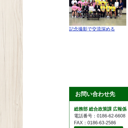
記念撮影で交流深める
お問い合わせ先
総務部 総合政策課 広報係
電話番号：0186-62-6608
FAX：0186-63-2586