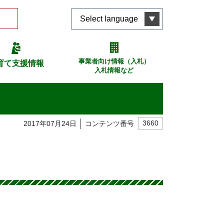
Select language
事業者向け情報（入札）
育て支援情報
入札情報など
2017年07月24日
コンテンツ番号
3660