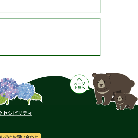
クセシビリティ
ルでのお問い合わせ