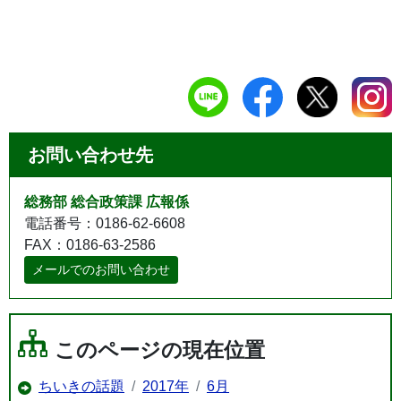
お問い合わせ先
総務部 総合政策課 広報係
電話番号：0186-62-6608
FAX：0186-63-2586
メールでのお問い合わせ
このページの現在位置
ちいきの話題
2017年
6月