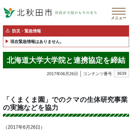
メニュー
防災・緊急情報
現在緊急情報はありません。
北海道大学大学院と連携協定を締結
2017年06月26日
コンテンツ番号
3639
「くまくま園」でのクマの生体研究事業
の実施などを協力
（2017年6月26日）