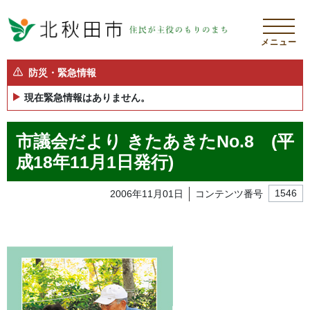
メニュー
防災・緊急情報
現在緊急情報はありません。
市議会だより きたあきたNo.8 (平
成18年11月1日発行)
2006年11月01日
コンテンツ番号
1546