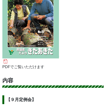
PDFでご覧いただけます
内容
【９月定例会】