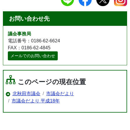
お問い合わせ先
議会事務局
電話番号：0186-62-6624
FAX：0186-62-4845
メールでのお問い合わせ
このページの現在位置
北秋田市議会
市議会だより
市議会だより 平成18年