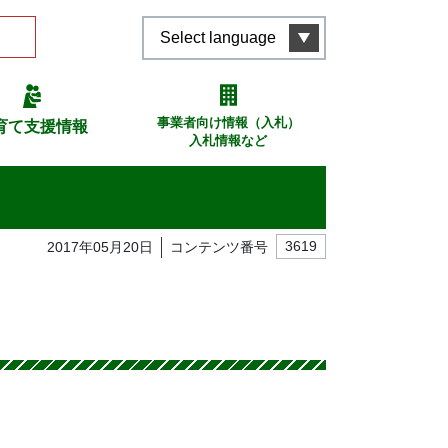
Select language
事業者向け情報（入札）
育て支援情報
入札情報など
2017年05月20日
コンテンツ番号
3619