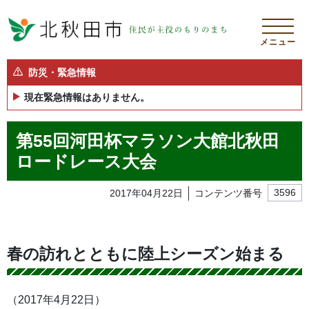
メニュー
防災・緊急情報
現在緊急情報はありません。
第55回河田杯マラソン大館北秋田
ロードレース大会
2017年04月22日
コンテンツ番号
3596
春の訪れとともに陸上シーズン始まる
（2017年4月22日）