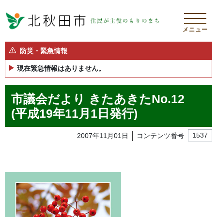
メニュー
防災・緊急情報
現在緊急情報はありません。
市議会だより きたあきたNo.12
(平成19年11月1日発行)
2007年11月01日
コンテンツ番号
1537