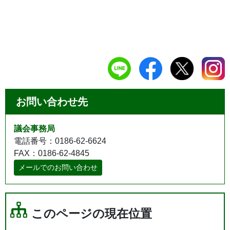
お問い合わせ先
議会事務局
電話番号：0186-62-6624
FAX：0186-62-4845
メールでのお問い合わせ
このページの現在位置