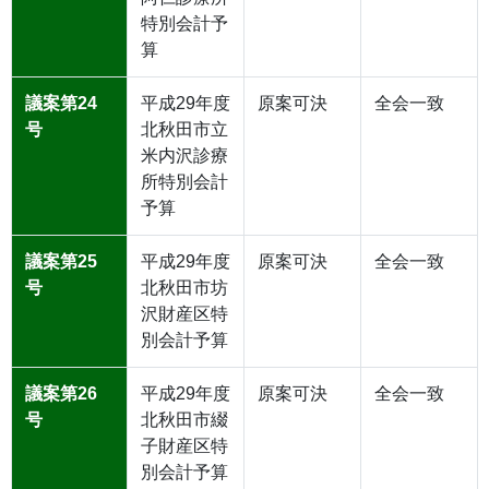
特別会計予
算
議案第24
平成29年度
原案可決
全会一致
号
北秋田市立
米内沢診療
所特別会計
予算
議案第25
平成29年度
原案可決
全会一致
号
北秋田市坊
沢財産区特
別会計予算
議案第26
平成29年度
原案可決
全会一致
号
北秋田市綴
子財産区特
別会計予算