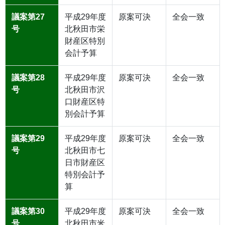
議案第27
平成29年度
原案可決
全会一致
号
北秋田市栄
財産区特別
会計予算
議案第28
平成29年度
原案可決
全会一致
号
北秋田市沢
口財産区特
別会計予算
議案第29
平成29年度
原案可決
全会一致
号
北秋田市七
日市財産区
特別会計予
算
議案第30
平成29年度
原案可決
全会一致
号
北秋田市米