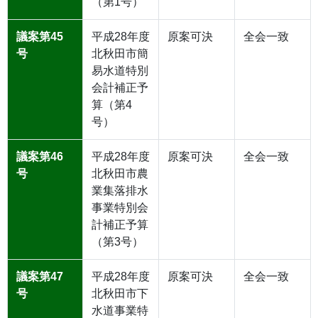
（第1号）
議案第45
平成28年度
原案可決
全会一致
号
北秋田市簡
易水道特別
会計補正予
算（第4
号）
議案第46
平成28年度
原案可決
全会一致
号
北秋田市農
業集落排水
事業特別会
計補正予算
（第3号）
議案第47
平成28年度
原案可決
全会一致
号
北秋田市下
水道事業特