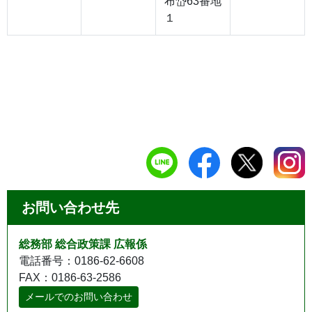
布岱63番地
１
お問い合わせ先
総務部 総合政策課 広報係
電話番号：0186-62-6608
FAX：0186-63-2586
メールでのお問い合わせ