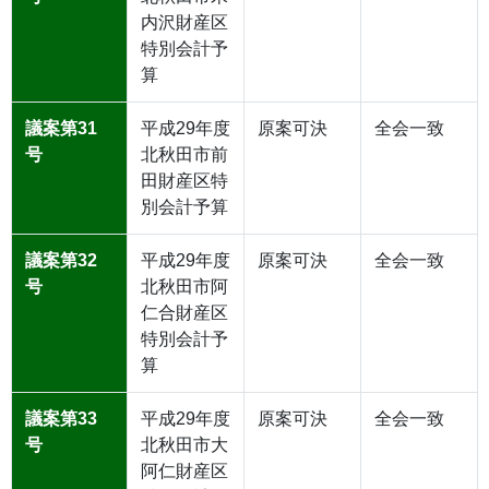
内沢財産区
特別会計予
算
議案第31
平成29年度
原案可決
全会一致
号
北秋田市前
田財産区特
別会計予算
議案第32
平成29年度
原案可決
全会一致
号
北秋田市阿
仁合財産区
特別会計予
算
議案第33
平成29年度
原案可決
全会一致
号
北秋田市大
阿仁財産区