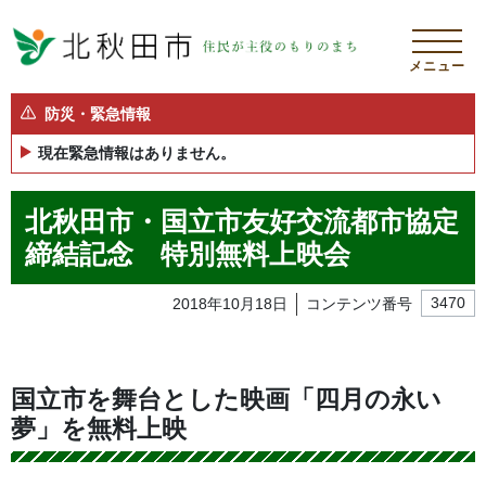
メニュー
防災・緊急情報
現在緊急情報はありません。
北秋田市・国立市友好交流都市協定
締結記念 特別無料上映会
2018年10月18日
コンテンツ番号
3470
国立市を舞台とした映画「四月の永い
夢」を無料上映