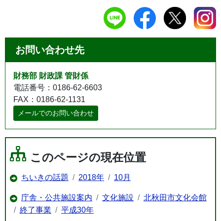
お問い合わせ先
財務部 財政課 管財係
電話番号：0186-62-6603
FAX：0186-62-1131
メールでのお問い合わせ
このページの現在位置
ちいきの話題
2018年
10月
庁舎・公共施設案内
文化施設
北秋田市文化会館
終了事業
平成30年