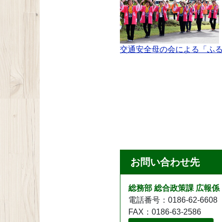
交通安全母の会による「ふる
お問い合わせ先
総務部 総合政策課 広報係
電話番号：0186-62-6608
FAX：0186-63-2586