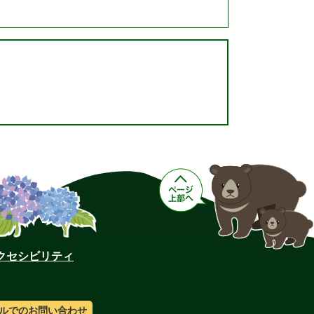
クセシビリティ
ルでのお問い合わせ