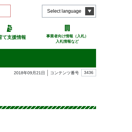
Select language
事業者向け情報（入札）
育て支援情報
入札情報など
2018年09月21日
コンテンツ番号
3436