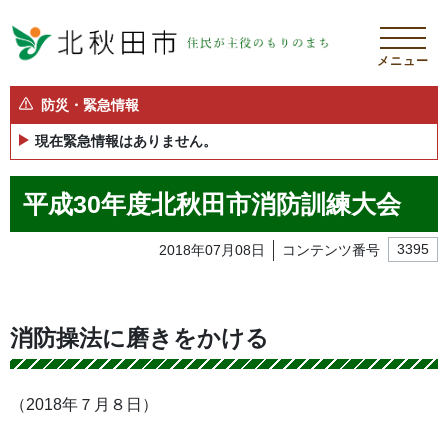
メニュー
防災・緊急情報
現在緊急情報はありません。
平成30年度北秋田市消防訓練大会
2018年07月08日
コンテンツ番号
3395
消防操法に磨きをかける
（2018年７月８日）