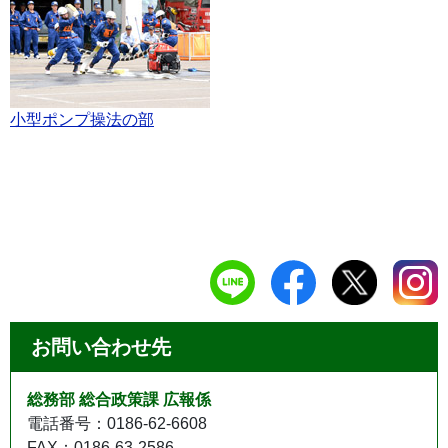
小型ポンプ操法の部
お問い合わせ先
総務部 総合政策課 広報係
電話番号：0186-62-6608
FAX：0186-63-2586