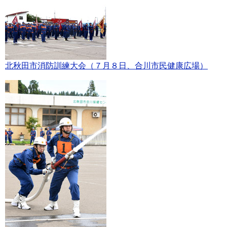
北秋田市消防訓練大会（７月８日、合川市民健康広場）