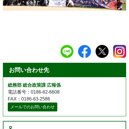
お問い合わせ先
総務部 総合政策課 広報係
電話番号：0186-62-6608
FAX：0186-63-2586
メールでのお問い合わせ