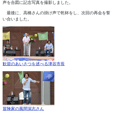
声を合図に記念写真を撮影しました。
最後に、高橋さんの掛け声で乾杯をし、次回の再会を誓
い合いました。
歓迎のあいさつを述べる津谷市長
冒険家の風間深志さん