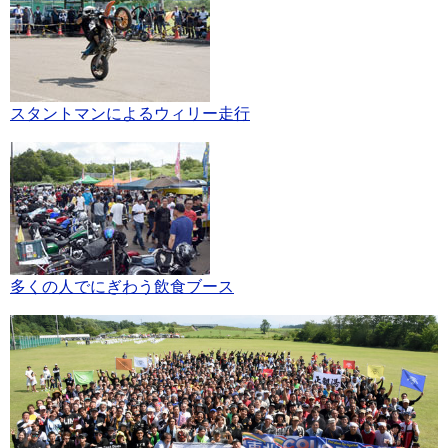
スタントマンによるウィリー走行
多くの人でにぎわう飲食ブース