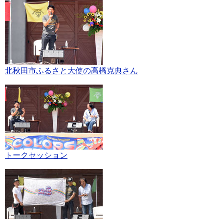
北秋田市ふるさと大使の高橋克典さん
トークセッション