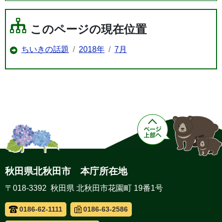
このページの現在位置
ちいきの話題
2018年
7月
秋田県北秋田市 本庁所在地
〒018-3392 秋田県 北秋田市花園町 19番1号
0186-62-1111
0186-63-2586