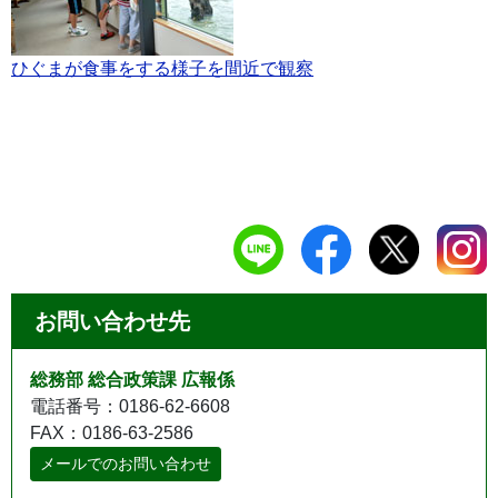
ひぐまが食事をする様子を間近で観察
お問い合わせ先
総務部 総合政策課 広報係
電話番号：0186-62-6608
FAX：0186-63-2586
メールでのお問い合わせ