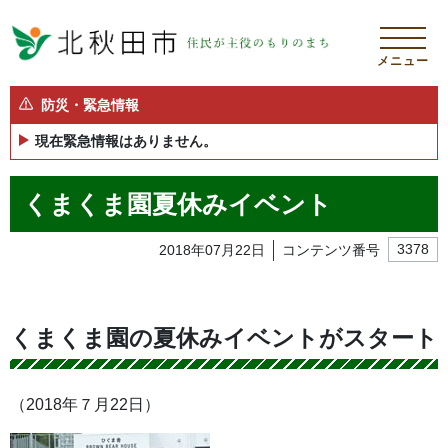
メニュー
防災・緊急情報
現在緊急情報はありません。
くまくま園夏休みイベント
2018年07月22日
コンテンツ番号
3378
くまくま園の夏休みイベントがスタート
（2018年７月22日）