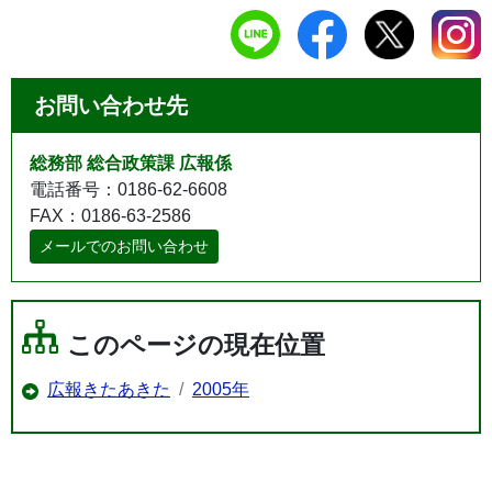
お問い合わせ先
総務部 総合政策課 広報係
電話番号：0186-62-6608
FAX：0186-63-2586
メールでのお問い合わせ
このページの現在位置
広報きたあきた
2005年