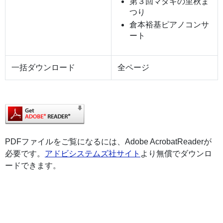
第３回マタギの里秋ま
つり
倉本裕基ピアノコンサ
ート
一括ダウンロード
全ページ
PDFファイルをご覧になるには、Adobe AcrobatReaderが
必要です。
アドビシステムズ社サイト
より無償でダウンロ
ードできます。