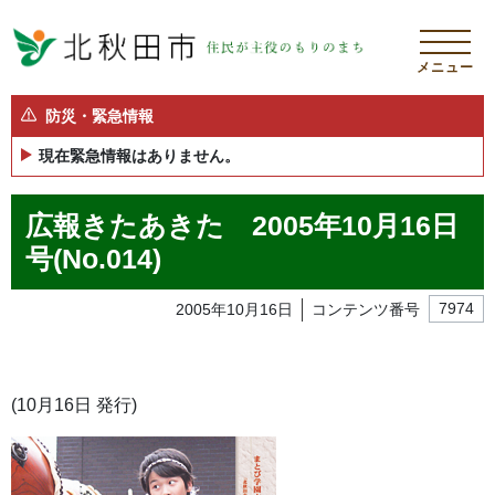
メニュー
防災・緊急情報
現在緊急情報はありません。
広報きたあきた 2005年10月16日
号(No.014)
2005年10月16日
コンテンツ番号
7974
(10月16日 発行)