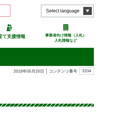
Select language
事業者向け情報（入札）
育て支援情報
入札情報など
2018年05月25日
コンテンツ番号
3334