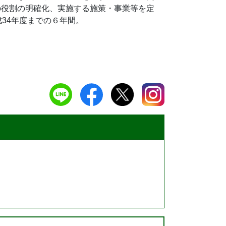
の役割の明確化、実施する施策・事業等を定
34年度までの６年間。