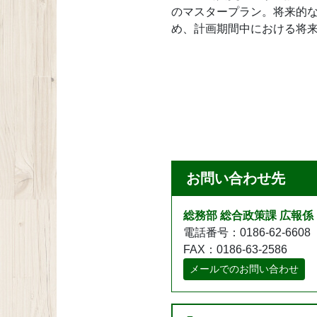
のマスタープラン。将来的
め、計画期間中における将来
お問い合わせ先
総務部 総合政策課 広報係
電話番号：0186-62-6608
FAX：0186-63-2586
メールでのお問い合わせ