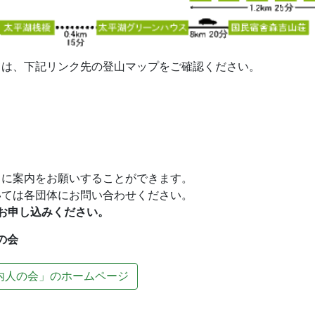
ては、下記リンク先の登山マップをご確認ください。
ドに案内をお願いすることができます。
いては各団体にお問い合わせください。
お申し込みください。
の会
内人の会」のホームページ