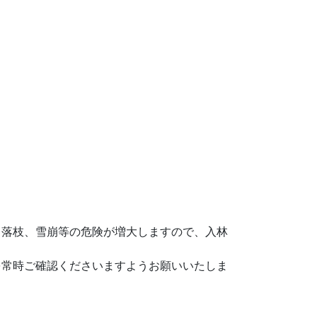
、落枝、雪崩等の危険が増大しますので、入林
を常時ご確認くださいますようお願いいたしま