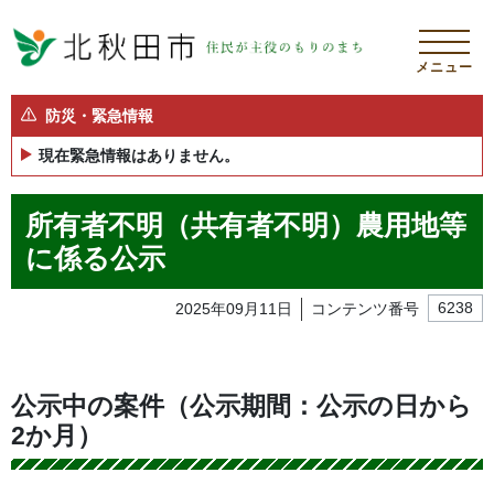
メニュー
防災・緊急情報
現在緊急情報はありません。
所有者不明（共有者不明）農用地等
に係る公示
2025年09月11日
コンテンツ番号
6238
公示中の案件（公示期間：公示の日から
2か月）