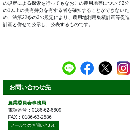
の規定による探索を行ってもなおこの農用地等について2分
の1以上の共有持分を有する者を確知することができないた
め、法第22条の3の規定により、農用地利用集積計画等促進
計画と併せて公示し、公表するものです。
お問い合わせ先
農業委員会事務局
電話番号：0186-62-6609
FAX：0186-63-2586
メールでのお問い合わせ