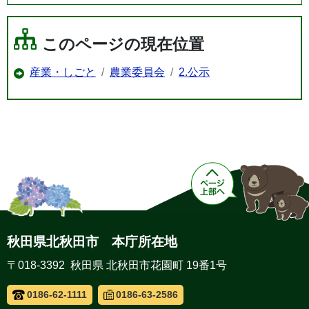
このページの現在位置
産業・しごと
農業委員会
2.公示
秋田県北秋田市 本庁所在地
〒018-3392 秋田県 北秋田市花園町 19番1号
0186-62-1111
0186-63-2586