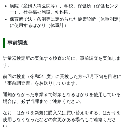
病院（産婦人科医院等）、学校、保健所（保健センタ
ー）、社会福祉施設、幼稚園、
保育所で法・条例等に定められた健康診断（体重測定）
に使用するはかり（体重計）
事前調査
計量器検定所の実施する検査の前に、事前調査を実施しま
す。
前回の検査（令和5年度）に受検した方へ7月下旬を目途に
「事前調査票」をお送りしています。
通知がなかった事業者で対象となるはかりを使用している
場合は、必ず当課までご連絡ください。
なお、はかりを新規に購入又は買い替えをする、はかりを
使用しなくなったなどの変更がある場合もご連絡くださ
い。