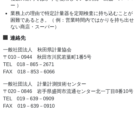
ー ）
業務上の理由で特定計量器を定期検査に持ち込むことが
困難であるとき。（ 例：営業時間内ではかりを持ち出せ
ない商店・スーパー）
連絡先
一般社団法人 秋田県計量協会
〒010－0944 秋田市川尻若葉町1番5号
TEL 018－865－2671
FAX 018－853－6066
一般社団法人 計量計測技術センター
〒020－0846 岩手県盛岡市流通センター北一丁目8番10号
TEL 019－639－0909
FAX 019－639－0910