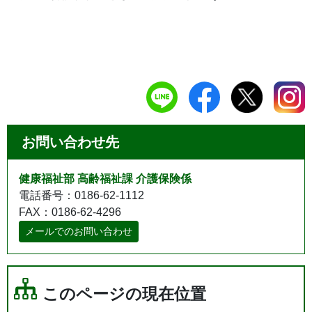
お問い合わせ先
健康福祉部 高齢福祉課 介護保険係
電話番号：0186-62-1112
FAX：0186-62-4296
メールでのお問い合わせ
このページの現在位置