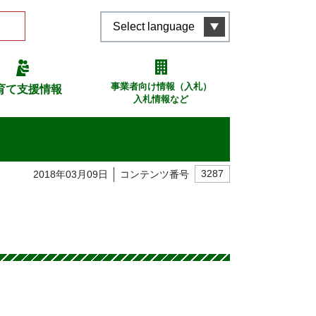
Select language
事業者向け情報（入札）
育て支援情報
入札情報など
2018年03月09日
コンテンツ番号
3287