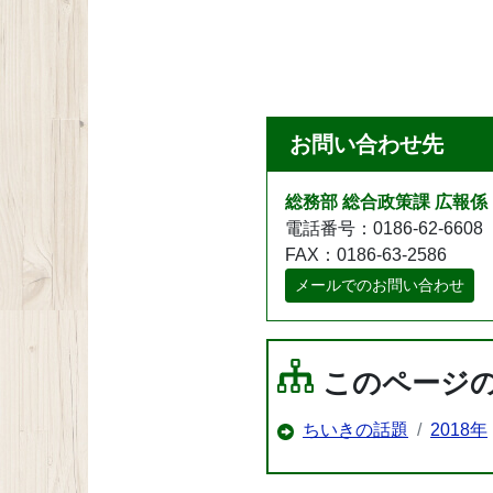
お問い合わせ先
総務部 総合政策課 広報係
電話番号：0186-62-6608
FAX：0186-63-2586
メールでのお問い合わせ
このページ
ちいきの話題
2018年