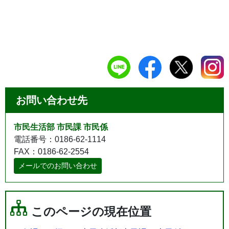
お問い合わせ先
市民生活部 市民課 市民係
電話番号：0186-62-1114
FAX：0186-62-2554
メールでのお問い合わせ
このページの現在位置