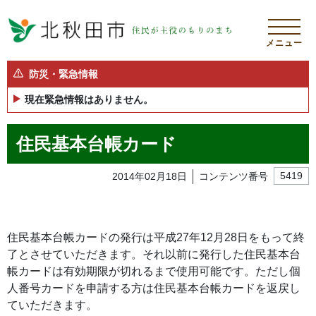
メニュー
防災・緊急情報
現在緊急情報はありません。
住民基本台帳カード
2014年02月18日
コンテンツ番号
5419
住民基本台帳カードの発行は平成27年12月28日をもって終
了とさせていただきます。それ以前に発行した住民基本台
帳カードは有効期限が切れるまで使用可能です。ただし個
人番号カードを申請する方は住民基本台帳カードを返戻し
ていただきます。