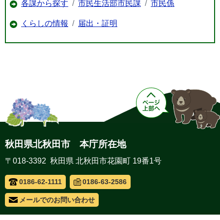
各課から探す
市民生活部市民課
市民係
くらしの情報
届出・証明
秋田県北秋田市 本庁所在地
〒018-3392 秋田県 北秋田市花園町 19番1号
0186-62-1111
0186-63-2586
メールでのお問い合わせ