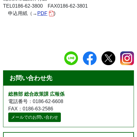
TEL0186-62-3800 FAX0186-62-3801
申込用紙（→
PDF
)
お問い合わせ先
総務部 総合政策課 広報係
電話番号：0186-62-6608
FAX：0186-63-2586
メールでのお問い合わせ