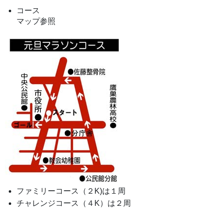
コース
マップ参照
ファミリーコース（２K)は１周
チャレンジコース（４K）は２周