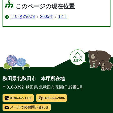
このページの現在位置
ちいきの話題
2005年
12月
秋田県北秋田市 本庁所在地
〒018-3392 秋田県 北秋田市花園町 19番1号
0186-62-1111
0186-63-2586
メールでのお問い合わせ