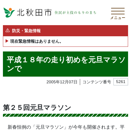
メニュー
防災・緊急情報
現在緊急情報はありません。
平成１８年の走り初めを元旦マラソ
ンで
2005年12月07日
コンテンツ番号
5261
第２５回元旦マラソン
新春恒例の「元旦マラソン」が今年も開催されます。平