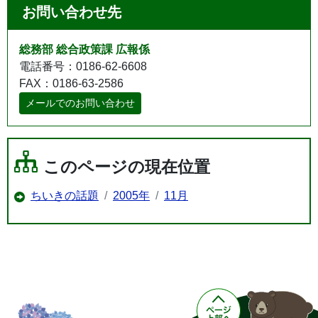
お問い合わせ先
総務部 総合政策課 広報係
電話番号：0186-62-6608
FAX：0186-63-2586
メールでのお問い合わせ
このページの現在位置
ちいきの話題
2005年
11月