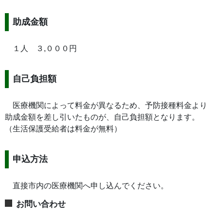
助成金額
１人 ３,０００円
自己負担額
医療機関によって料金が異なるため、予防接種料金より
助成金額を差し引いたものが、自己負担額となります。
（生活保護受給者は料金が無料）
申込方法
直接市内の医療機関へ申し込んでください。
お問い合わせ