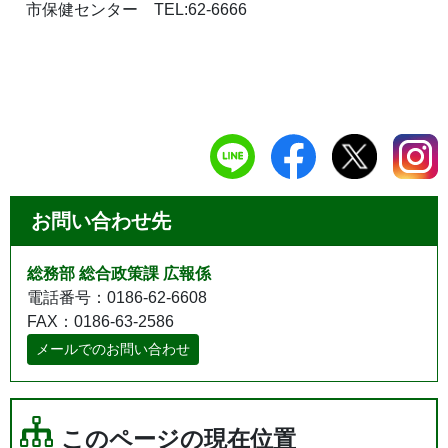
市保健センター TEL:62-6666
お問い合わせ先
総務部 総合政策課 広報係
電話番号：0186-62-6608
FAX：0186-63-2586
メールでのお問い合わせ
このページの現在位置