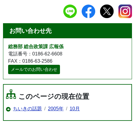
お問い合わせ先
総務部 総合政策課 広報係
電話番号：0186-62-6608
FAX：0186-63-2586
メールでのお問い合わせ
このページの現在位置
ちいきの話題
2005年
10月