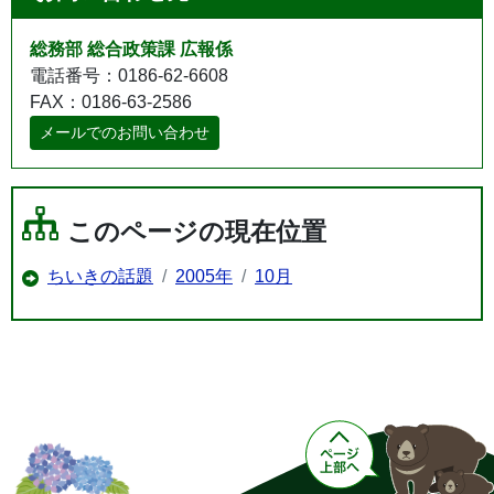
総務部 総合政策課 広報係
電話番号：0186-62-6608
FAX：0186-63-2586
メールでのお問い合わせ
このページの現在位置
ちいきの話題
2005年
10月