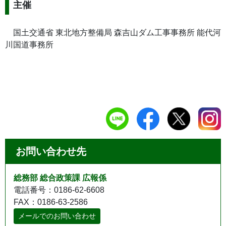
主催
国土交通省 東北地方整備局 森吉山ダム工事事務所 能代河
川国道事務所
お問い合わせ先
総務部 総合政策課 広報係
電話番号：0186-62-6608
FAX：0186-63-2586
メールでのお問い合わせ