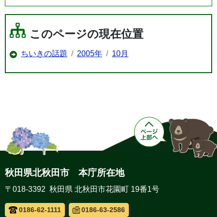
このページの現在位置
ちいきの話題
2005年
10月
秋田県北秋田市 本庁所在地
〒018-3392 秋田県 北秋田市花園町 19番1号
0186-62-1111
0186-63-2586