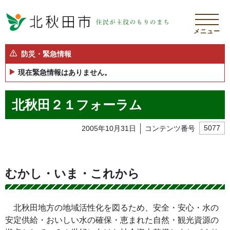
メニュー
防災・緊急情報
現在緊急情報はありません。
北秋田２１フォーラム
2005年10月31日
コンテンツ番号
5077
むかし・いま・これから
北秋田地方の地域活性化を図るため、安全・安心・水の
安定供給・おいしい水の確保・恵まれた自然・観光資源の