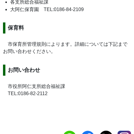
各支所総合福祉課
大阿仁保育園 TEL:0186-84-2109
保育料
市保育所管理規則によります。詳細については下記まで
お問い合わせください。
お問い合わせ
市役所阿仁支所総合福祉課
TEL:0186-82-2112