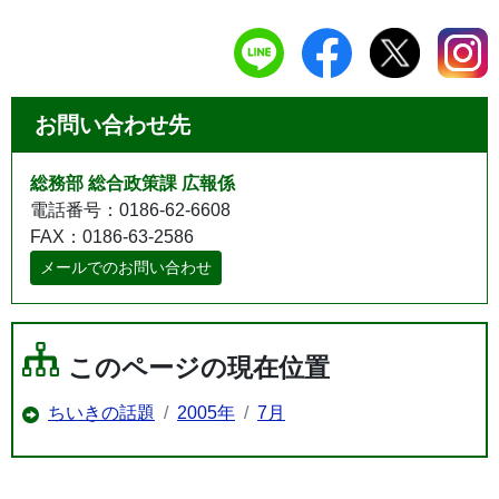
お問い合わせ先
総務部 総合政策課 広報係
電話番号：0186-62-6608
FAX：0186-63-2586
メールでのお問い合わせ
このページの現在位置
ちいきの話題
2005年
7月