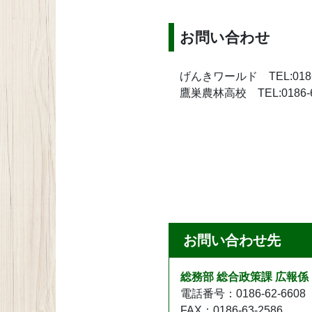
お問い合わせ
げんきワールド TEL:0186-
鷹巣農林高校 TEL:0186
お問い合わせ先
総務部 総合政策課 広報係
電話番号：0186-62-6608
FAX：0186-63-2586