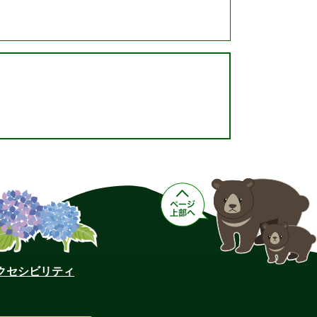
クセシビリティ