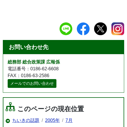
お問い合わせ先
総務部 総合政策課 広報係
電話番号：0186-62-6608
FAX：0186-63-2586
メールでのお問い合わせ
このページの現在位置
ちいきの話題
2005年
7月