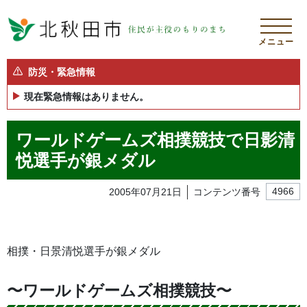
メニュー
防災・緊急情報
現在緊急情報はありません。
ワールドゲームズ相撲競技で日影清
悦選手が銀メダル
2005年07月21日
コンテンツ番号
4966
相撲・日景清悦選手が銀メダル
〜ワールドゲームズ相撲競技〜