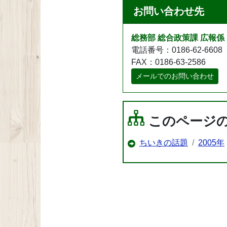
お問い合わせ先
総務部 総合政策課 広報係
電話番号：0186-62-6608
FAX：0186-63-2586
メールでのお問い合わせ
このページ
ちいきの話題
2005年