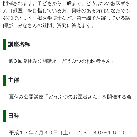
開催されます。子どもから一般まで、どうぶつのお医者さ
ん（獣医）を目指している方、興味のある方はどなたでも
参加できます。獣医学博士など、第一線で活躍している講
師が、みなさんの疑問、質問に答えます。
講座名称
第３回夏休み公開講座「どうぶつのお医者さん」
主催
夏休み公開講座「どうぶつのお医者さん」を開催する会
日時
平成１７年７月３０日（土） １３：３０〜１６：００