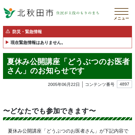
メニュー
防災・緊急情報
現在緊急情報はありません。
夏休み公開講座「どうぶつのお医者
さん」のお知らせです
2005年06月22日
コンテンツ番号
4897
〜どなたでも参加できます〜
夏休み公開講座「どうぶつのお医者さん」が下記内容で