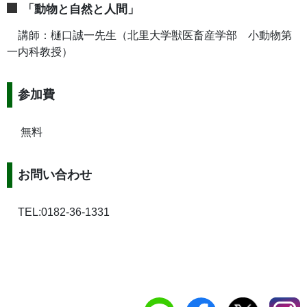
「動物と自然と人間」
講師：樋口誠一先生（北里大学獣医畜産学部 小動物第
一内科教授）
参加費
無料
お問い合わせ
TEL:0182-36-1331