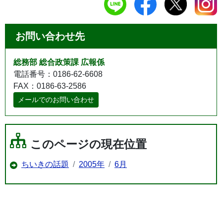
お問い合わせ先
総務部 総合政策課 広報係
電話番号：0186-62-6608
FAX：0186-63-2586
メールでのお問い合わせ
このページの現在位置
ちいきの話題
2005年
6月