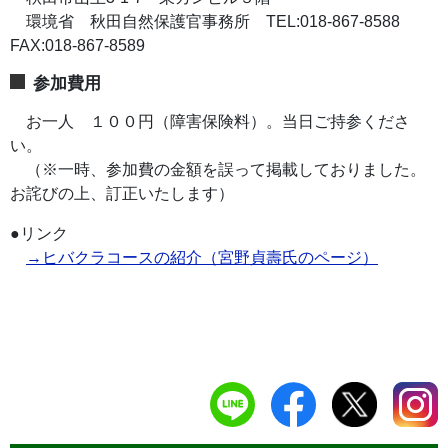
環境省 秋田自然保護官事務所 TEL:018-867-8588
FAX:018-867-8589
参加費用
お一人 １００円（障害保険料）。当日ご持参くださ
い。
（※一時、参加費の金額を誤って掲載しておりました。
お詫びの上、訂正いたします）
●リンク
→ヒバクラコースの紹介（宮野貞壽氏のページ）