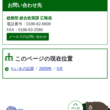
お問い合わせ先
総務部 総合政策課 広報係
電話番号：0186-62-6608
FAX：0186-63-2586
メールでのお問い合わせ
このページの現在位置
ちいきの話題
2005年
5月