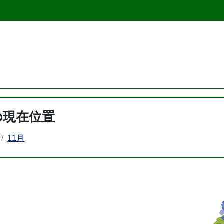
の現在位置
11月