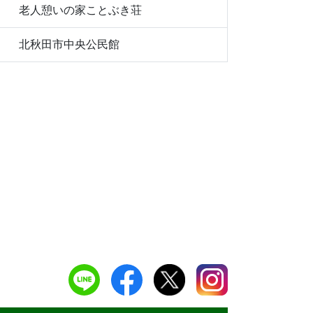
老人憩いの家ことぶき荘
北秋田市中央公民館