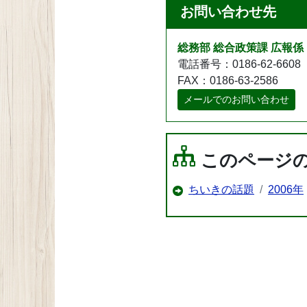
お問い合わせ先
総務部 総合政策課 広報係
電話番号：0186-62-6608
FAX：0186-63-2586
メールでのお問い合わせ
このページ
ちいきの話題
2006年