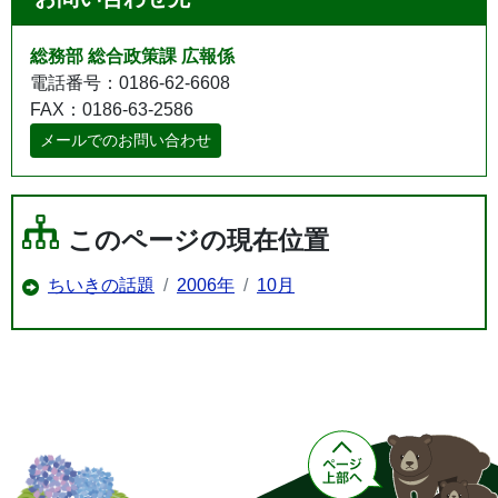
総務部 総合政策課 広報係
電話番号：0186-62-6608
FAX：0186-63-2586
メールでのお問い合わせ
このページの現在位置
ちいきの話題
2006年
10月