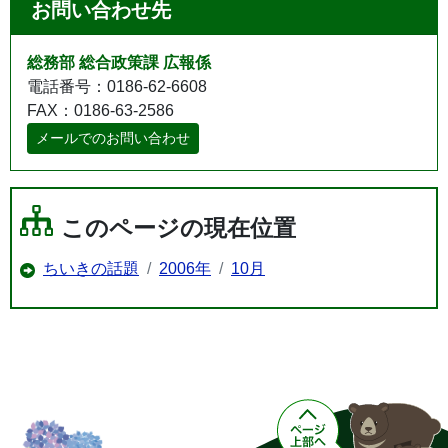
お問い合わせ先
総務部 総合政策課 広報係
電話番号：0186-62-6608
FAX：0186-63-2586
メールでのお問い合わせ
このページの現在位置
ちいきの話題
2006年
10月