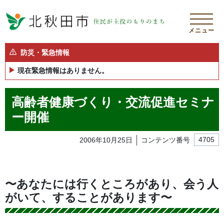
メニュー
防災・緊急情報
現在緊急情報はありません。
高齢者健康づくり・交流促進セミナ
ー開催
2006年10月25日
コンテンツ番号
4705
〜あなたには行くところがあり、会う人
がいて、することがあります〜