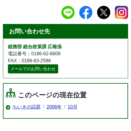
お問い合わせ先
総務部 総合政策課 広報係
電話番号：0186-62-6608
FAX：0186-63-2586
メールでのお問い合わせ
このページの現在位置
ちいきの話題
2006年
10月