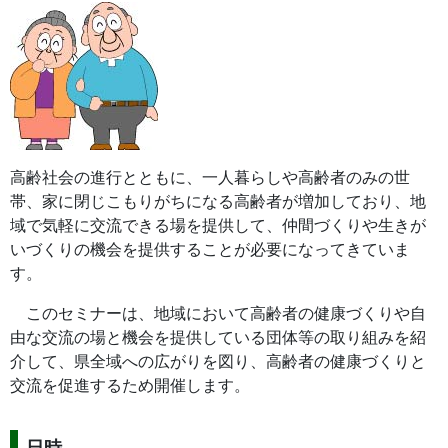
高齢社会の進行とともに、一人暮らしや高齢者のみの世
帯、家に閉じこもりがちになる高齢者が増加しており、地
域で気軽に交流できる場を提供して、仲間づくりや生きが
いづくりの機会を提供することが必要になってきていま
す。
このセミナーは、地域において高齢者の健康づくりや自
由な交流の場と機会を提供している団体等の取り組みを紹
介して、県全域への広がりを図り、高齢者の健康づくりと
交流を促進するため開催します。
日時