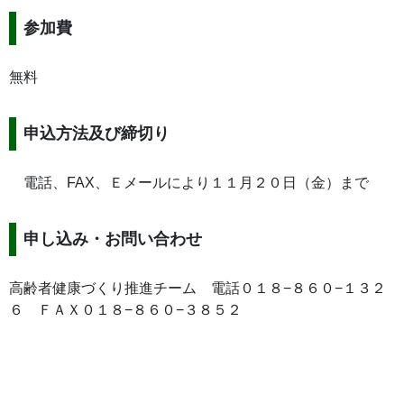
参加費
無料
申込方法及び締切り
電話、FAX、Ｅメールにより１１月２０日（金）まで
申し込み・お問い合わせ
高齢者健康づくり推進チーム 電話０１８−８６０−１３２
６ ＦＡＸ０１８−８６０−３８５２