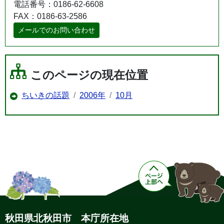
電話番号：0186-62-6608
FAX：0186-63-2586
メールでのお問い合わせ
このページの現在位置
ちいきの話題
2006年
10月
秋田県北秋田市 本庁所在地