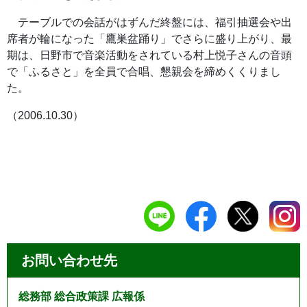
テーブルでの会話がはずんだ終盤には、福引抽選会や出
席者が輪になった「鷹巣盆踊り」でさらに盛り上がり、最
期は、日野市で音楽活動をされている村上悦子さんの音頭
で「ふるさと」を全員で合唱、懇親会を締めくくりまし
た。
（2006.10.30）
お問い合わせ先
総務部 総合政策課 広報係