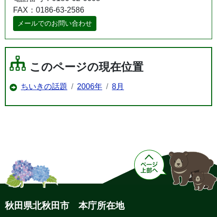
FAX：0186-63-2586
メールでのお問い合わせ
このページの現在位置
ちいきの話題
2006年
8月
秋田県北秋田市 本庁所在地