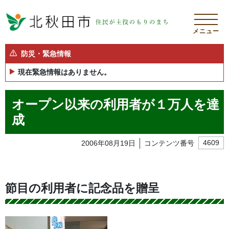
メニュー
防災・緊急情報
現在緊急情報はありません。
オープン以来の利用者が１万人を達
成
2006年08月19日
コンテンツ番号
4609
節目の利用者に記念品を贈呈