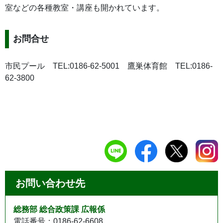
室などの各種教室・講座も開かれています。
お問合せ
市民プール TEL:0186-62-5001 鷹巣体育館 TEL:0186-
62-3800
お問い合わせ先
総務部 総合政策課 広報係
電話番号：0186-62-6608