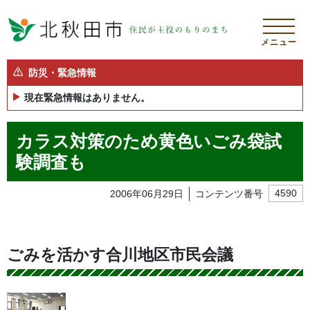
メニュー
防災・緊急情報
現在緊急情報はありません。
カラス対策のため黄色いごみ袋試
験調査も
2006年06月29日
コンテンツ番号
4590
ごみを活かす合川地区市民会議