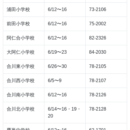
浦田小学校
6/12〜16
73-2106
前田小学校
6/12〜16
75-2002
阿仁合小学校
6/12〜16
82-2326
大阿仁小学校
6/19〜23
84-2030
合川東小学校
6/26〜30
78-2105
合川西小学校
6/5〜9
78-2107
合川南小学校
6/12〜16
78-2126
合川北小学校
6/14〜16・19・
78-2128
20