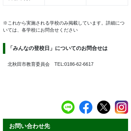
※これから実施される学校のみ掲載しています。詳細につ
いては、各学校にお問合せください
「みんなの登校日」についてのお問合せは
北秋田市教育委員会 TEL:0186-62-6617
お問い合わせ先