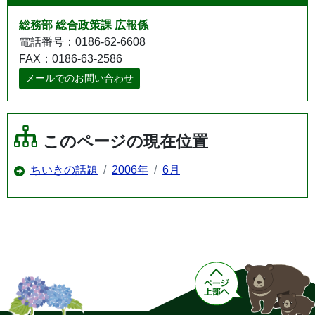
総務部 総合政策課 広報係
電話番号：0186-62-6608
FAX：0186-63-2586
メールでのお問い合わせ
このページの現在位置
ちいきの話題
2006年
6月