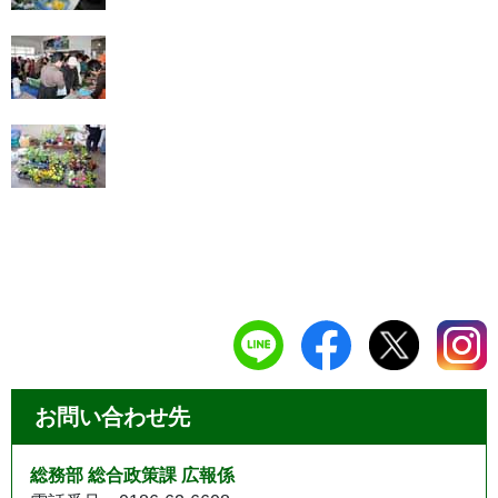
お問い合わせ先
総務部 総合政策課 広報係