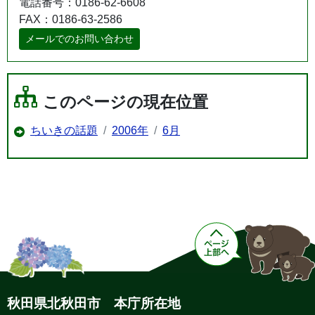
電話番号：0186-62-6608
FAX：0186-63-2586
メールでのお問い合わせ
このページの現在位置
ちいきの話題
2006年
6月
秋田県北秋田市 本庁所在地