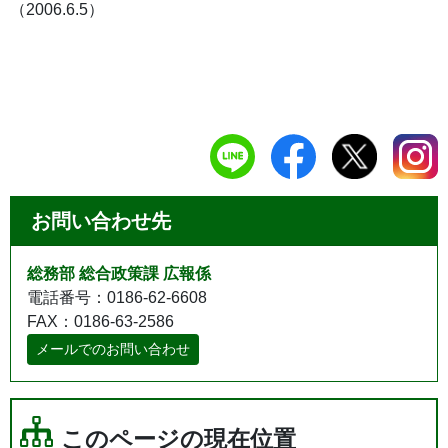
（2006.6.5）
お問い合わせ先
総務部 総合政策課 広報係
電話番号：0186-62-6608
FAX：0186-63-2586
メールでのお問い合わせ
このページの現在位置