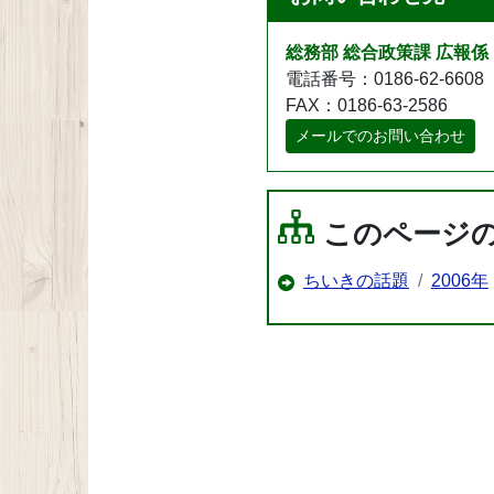
総務部 総合政策課 広報係
電話番号：0186-62-6608
FAX：0186-63-2586
メールでのお問い合わせ
このページ
ちいきの話題
2006年