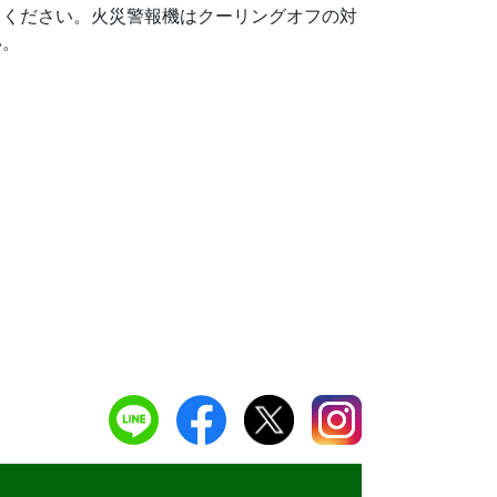
ください。火災警報機はクーリングオフの対
い。