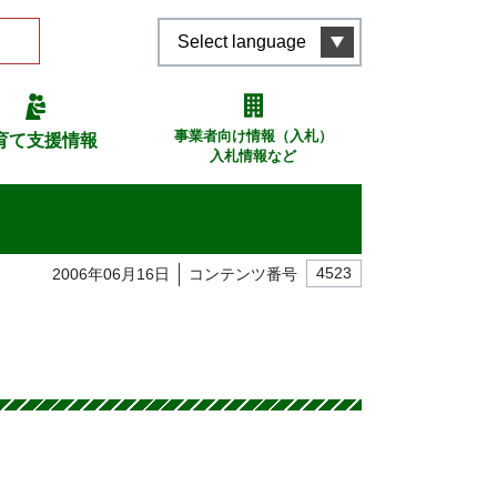
Select language
事業者向け情報（入札）
育て支援情報
入札情報など
2006年06月16日
コンテンツ番号
4523