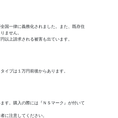
全国一律に義務化されました。また、既存住
なりません。
円以上請求される被害も出ています。
タイプは１万円前後からあります。
います。購入の際には『ＮＳマーク』が付いて
者に注意してください。