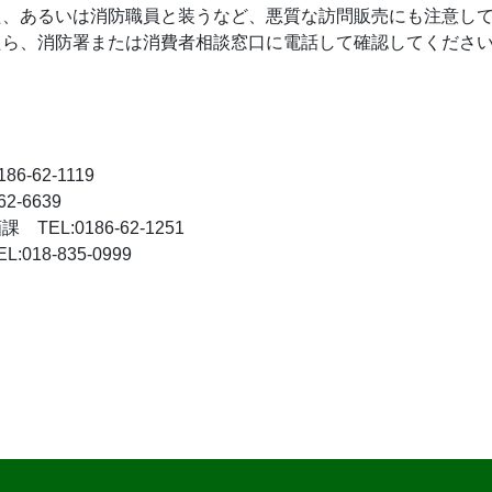
、あるいは消防職員と装うなど、悪質な訪問販売にも注意して
たら、消防署または消費者相談窓口に電話して確認してくださ
-62-1119
-6639
EL:0186-62-1251
8-835-0999