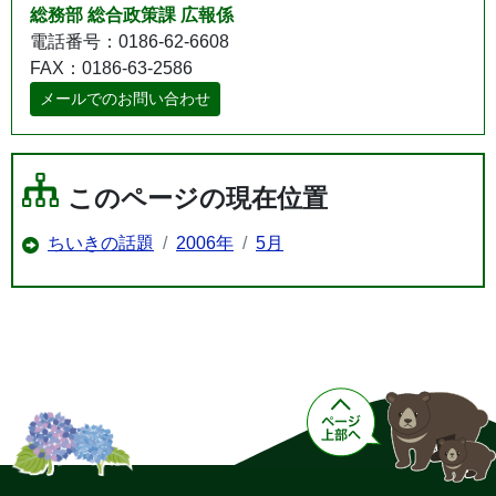
総務部 総合政策課 広報係
電話番号：0186-62-6608
FAX：0186-63-2586
メールでのお問い合わせ
このページの現在位置
ちいきの話題
2006年
5月